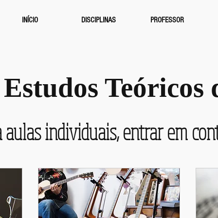
INÍCIO
DISCIPLINAS
PROFESSOR
 Estudos Teóricos
 aulas individuais, entrar em con