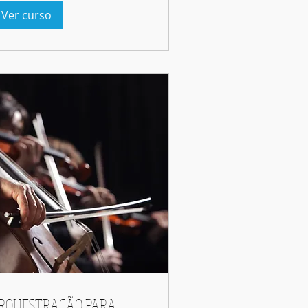
Ver curso
RQUESTRAÇÃO PARA