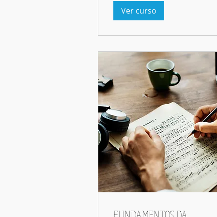
Ver curso
FUNDAMENTOS DA